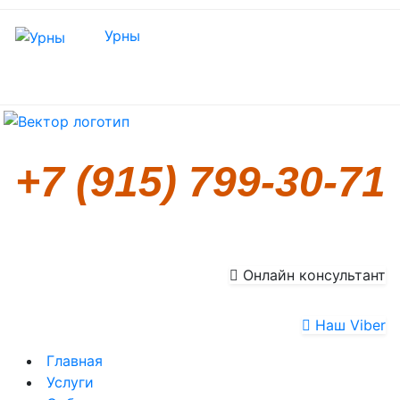
Урны
+7 (915) 799-30-71
Онлайн консультант
Наш Viber
Главная
Услуги