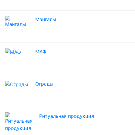
Мангалы
МАФ
Ограды
Ритуальная продукция