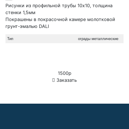
Рисунки из профильной трубы 10х10, толщина
стенки 1,5мм
Покрашены в покрасочной камере молотковой
грунт-эмалью DALI
Тип
ограды металлические
1500р
Заказать