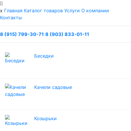
x
Главная
Каталог товаров
Услуги
О компании
Контакты
8 (915) 799-30-71
8 (903) 833-01-11
Беседки
Качели садовые
Козырьки