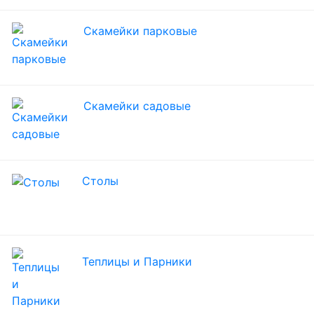
Скамейки парковые
Скамейки садовые
Столы
Теплицы и Парники