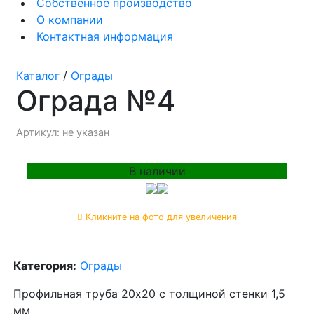
Собственное производство
О компании
Контактная информация
Каталог
/
Ограды
Ограда №4
Артикул: не указан
В наличии
Кликните на фото для увеличения
Категория:
Ограды
Профильная труба 20х20 с толщиной стенки 1,5
мм