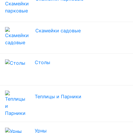
Скамейки садовые
Столы
Теплицы и Парники
Урны