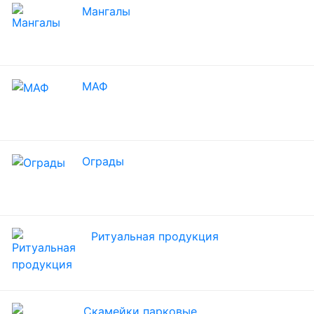
Мангалы
МАФ
Ограды
Ритуальная продукция
Скамейки парковые