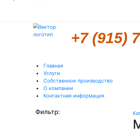
+7 (915) 
Главная
Услуги
Собственное производство
О компании
Контактная информация
Фильтр:
Ка