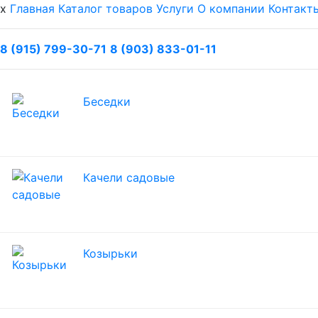
x
Главная
Каталог товаров
Услуги
О компании
Контакт
8 (915) 799-30-71
8 (903) 833-01-11
Беседки
Качели садовые
Козырьки