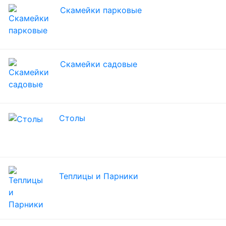
Скамейки парковые
Скамейки садовые
Столы
Теплицы и Парники