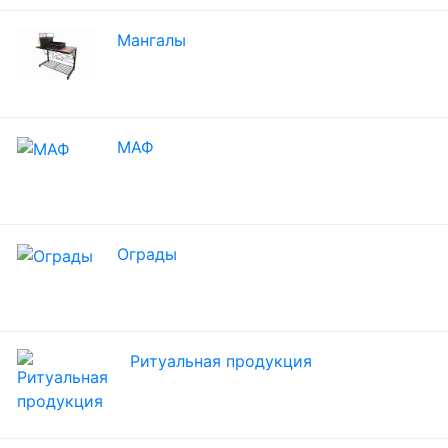
Мангалы
МАФ
Ограды
Ритуальная продукция