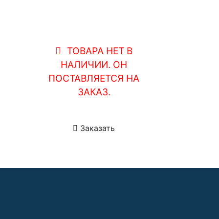
ТОВАРА НЕТ В
НАЛИЧИИ. ОН
ПОСТАВЛЯЕТСЯ НА
ЗАКАЗ.
Заказать