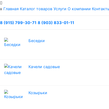
x
Главная
Каталог товаров
Услуги
О компании
Контакт
8 (915) 799-30-71
8 (903) 833-01-11
Беседки
Качели садовые
Козырьки