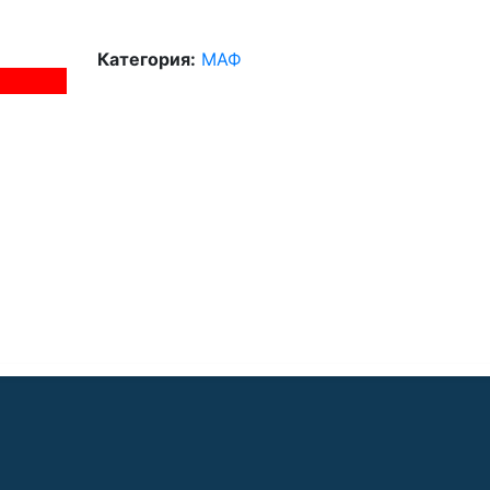
Категория:
МАФ