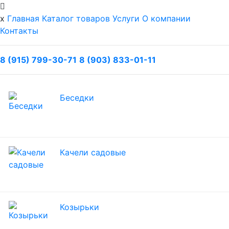
x
Главная
Каталог товаров
Услуги
О компании
Контакты
8 (915) 799-30-71
8 (903) 833-01-11
Беседки
Качели садовые
Козырьки