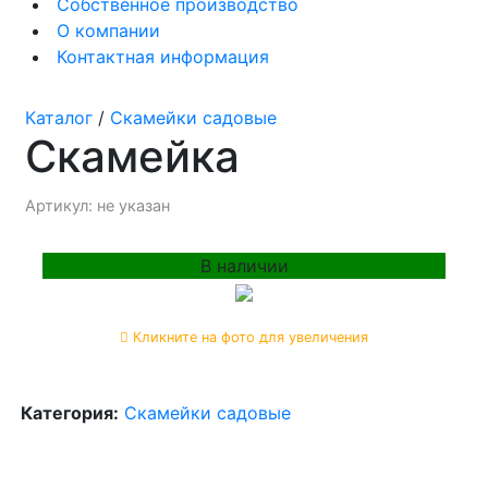
Собственное производство
О компании
Контактная информация
Каталог
/
Скамейки садовые
Скамейка
Артикул: не указан
В наличии
Кликните на фото для увеличения
Категория:
Скамейки садовые