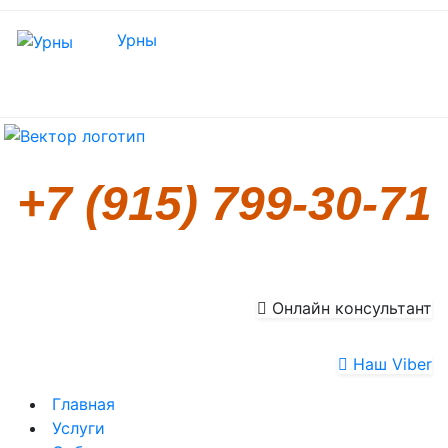
Урны
+7 (915) 799-30-71
Онлайн консультант
Наш Viber
Главная
Услуги