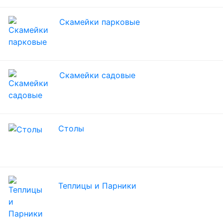
Скамейки парковые
Скамейки садовые
Столы
Теплицы и Парники