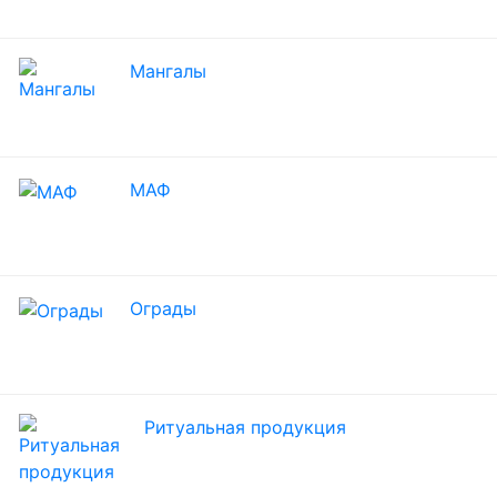
Мангалы
МАФ
Ограды
Ритуальная продукция