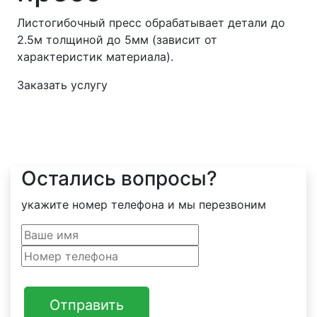
Листогибочный пресс обрабатывает детали до
2.5м толщиной до 5мм (зависит от
характеристик материала).
Заказать услугу
Остались вопросы?
укажите номер телефона и мы перезвоним
Отправить