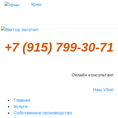
Урны
+7 (915) 799-30-71
Онлайн консультант
Наш Viber
Главная
Услуги
Собственное производство