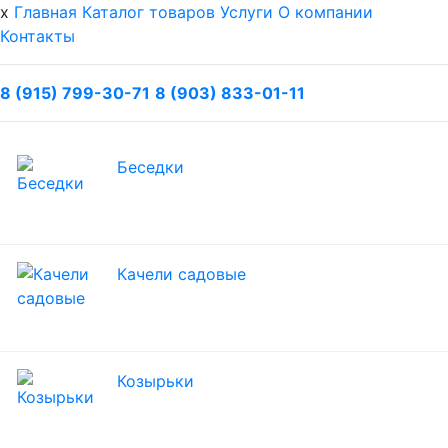
x
Главная
Каталог товаров
Услуги
О компании
Контакты
8 (915) 799-30-71
8 (903) 833-01-11
Беседки
Качели садовые
Козырьки