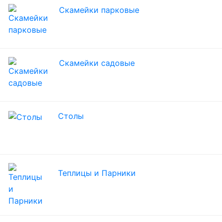
Скамейки парковые
Скамейки садовые
Столы
Теплицы и Парники