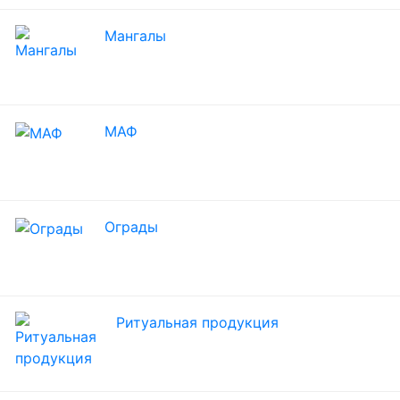
Мангалы
МАФ
Ограды
Ритуальная продукция