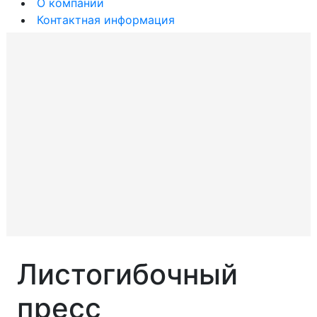
О компании
Контактная информация
Листогибочный
пресс